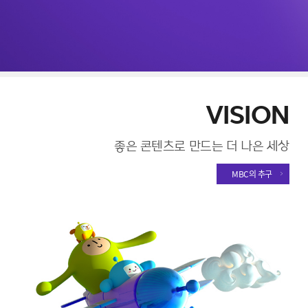
VISION
좋은 콘텐츠로 만드는 더 나은 세상
MBC의 추구