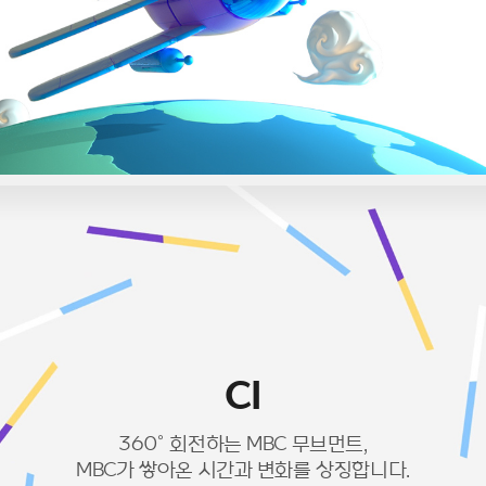
CI
360° 회전하는 MBC 무브먼트,
MBC가 쌓아온 시간과 변화를 상징합니다.