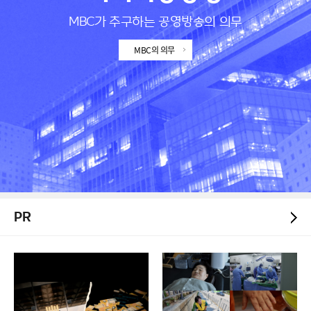
MBC가 추구하는 공영방송의 의무
MBC의 의무
PR